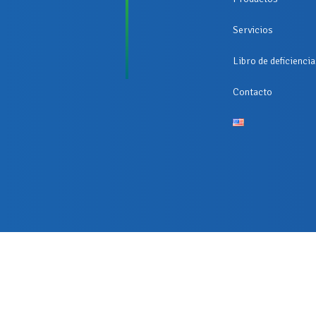
Servicios
Libro de deficienci
Contacto