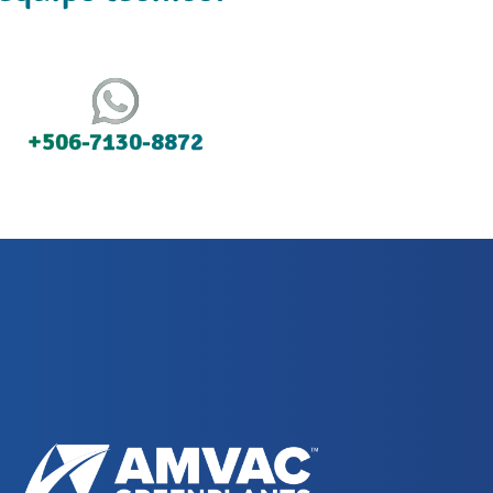
+506-7130-8872