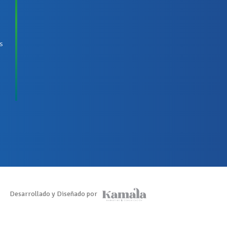
as
Desarrollado y Diseñado por