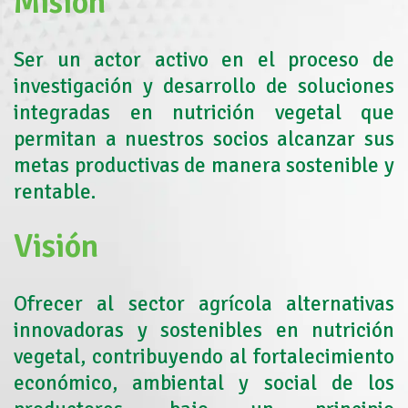
Misión
Ser un actor activo en el proceso de
investigación y desarrollo de soluciones
integradas en nutrición vegetal que
permitan a nuestros socios alcanzar sus
metas productivas de manera sostenible y
rentable.
Visión
Ofrecer al sector agrícola alternativas
innovadoras y sostenibles en nutrición
vegetal, contribuyendo al fortalecimiento
económico, ambiental y social de los