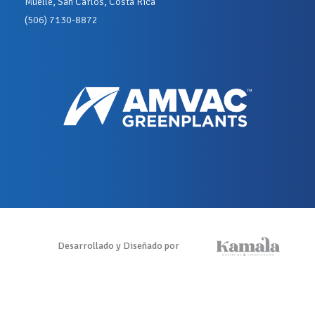
Muelle, San Carlos, Costa Rica
(506) 7130-8872
Desarrollado y Diseñado por