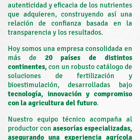
autenticidad y eficacia de los nutrientes
que adquieren, construyendo así una
relación de confianza basada en la
transparencia y los resultados.
Hoy somos una empresa consolidada en
más de
20 países de distintos
continentes,
con un robusto catálogo de
soluciones de fertilización y
bioestimulación, desarrolladas bajo
tecnología, innovación y compromiso
con la agricultura del futuro
.
Nuestro equipo técnico acompaña al
productor con
asesorías especializadas,
asegurando una experiencia agrícola