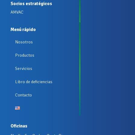
Socios estratégicos
AMVAC
Menú rápido
Nosotros
Productos
Servicios
Libro de deficiencias
Contacto
Oficinas