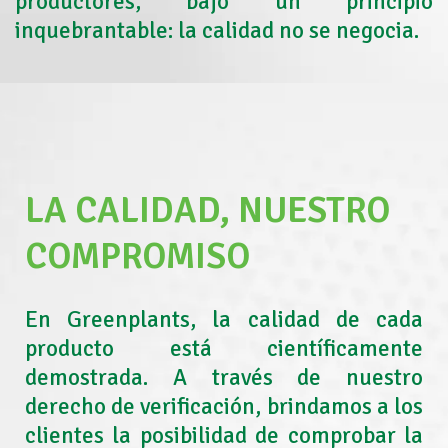
productores, bajo un principio
inquebrantable: la calidad no se negocia.
LA CALIDAD, NUESTRO
COMPROMISO
En Greenplants, la calidad de cada
producto está científicamente
demostrada. A través de nuestro
derecho de verificación, brindamos a los
clientes la posibilidad de comprobar la