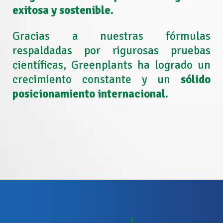
exitosa y sostenible.
Gracias a nuestras fórmulas
respaldadas por rigurosas pruebas
científicas, Greenplants ha logrado un
crecimiento constante y un
sólido
posicionamiento internacional.