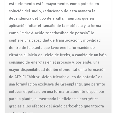
este elemento esté, mayormente, como potasio en
solución del suelo, reduciendo de esta manera la
dependencia del tipo de arcilla, mientras que en
aplicación foliar el tamaño de la molécula y la forma
como “hidroxi-ácido tricarboxílico de potasio” le
confiere una capacidad de translocación y movilidad
dentro de la planta que favorece la formación de
citratos al inicio del ciclo de Krebs, a cambio de un bajo
consumo de energías en el proceso y, por ende, una
mayor disponibilidad del ión elemental en la formación
de ATP. El “hidroxi-ácido tricarboxílico de potasio” es
una formulación exclusiva de Greenplants, que permite
colocar el potasio en una forma totalmente disponible
para la planta, aumentando la eficiencia energética
gracias a los efectos del ácido carboxílico que integra