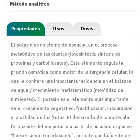
Propiedades
Usos
Dosis
El potasio es un elemento esencial en el proceso
metabólico de las plantas (fotosíntesis, síntesis de
proteínas y carbohidratos). Este elemento regula la
presión osmótica como motor de la turgencia celular, lo
que le confiere una importante incidencia en el balance
de agua y crecimiento meristemático (movilidad de
nutrientes). El potasio es el elemento más importante
en el crecimiento vegetativo, fructificación, maduración
y la calidad de los frutos. El desarrollo de la molécula
fertilizante del ion potasio a partir de un ácido orgánico
“hidroxi-ácido tricarboxílico”, permite que la fuente de