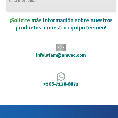
esta molécula.
¡Solicite más información sobre nuestros
productos a nuestro equipo técnico!
infolatam@amvac.com
+506-7130-8872