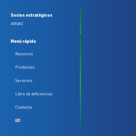
Socios estratégicos
AMVAC
Menú rápido
Nosotros
Productos
Servicios
Libro de deficiencias
Contacto