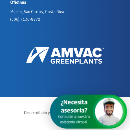
Oficinas
Muelle, San Carlos, Costa Rica
(506) 7130-8872
Desarrollado y Diseñado por