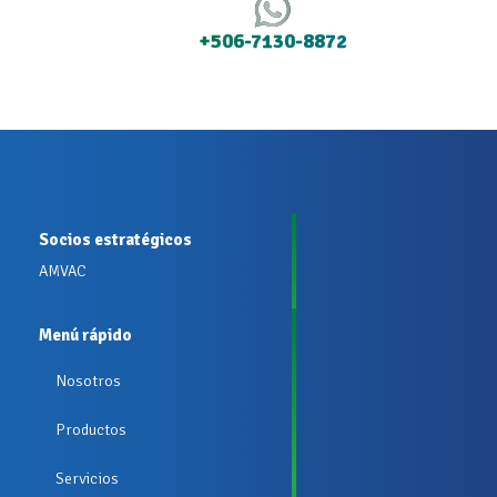
+506-7130-8872
Socios estratégicos
AMVAC
Menú rápido
Nosotros
Productos
Servicios