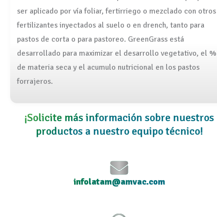
ser aplicado por vía foliar, fertirriego o mezclado con otros
fertilizantes inyectados al suelo o en drench, tanto para
pastos de corta o para pastoreo. GreenGrass está
desarrollado para maximizar el desarrollo vegetativo, el %
de materia seca y el acumulo nutricional en los pastos
forrajeros.
¡Solicite más información sobre nuestros
productos a nuestro equipo técnico!
infolatam@amvac.com