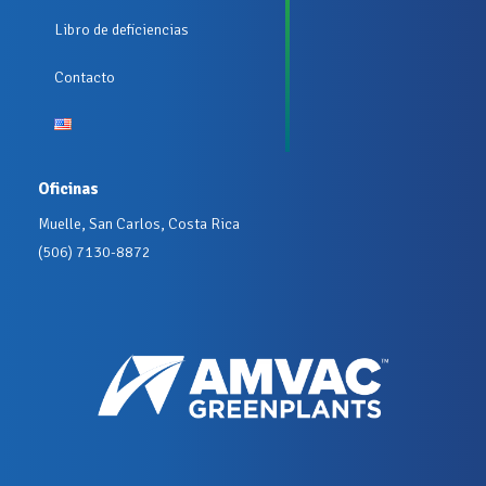
Libro de deficiencias
Contacto
Oficinas
Muelle, San Carlos, Costa Rica
(506) 7130-8872